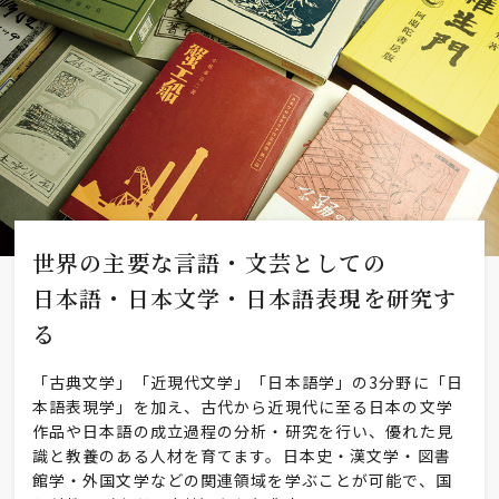
世界の主要な言語・文芸としての
日本語・日本文学・日本語表現を
研究す
る
「古典文学」「近現代文学」「日本語学」の3分野に「日
本語表現学」を加え、古代から近現代に至る日本の文学
作品や日本語の成立過程の分析・研究を行い、優れた見
識と教養のある人材を育てます。日本史・漢文学・図書
館学・外国文学などの関連領域を学ぶことが可能で、国