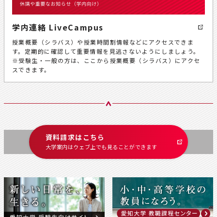
学内連絡 LiveCampus
授業概要（シラバス）や授業時間割情報などにアクセスできま
す。定期的に確認して重要情報を見逃さないようにしましょう。
※受験生・一般の方は、ここから授業概要（シラバス）にアクセ
スできます。
資料請求はこちら
大学案内はウェブ上でも
見ることができます