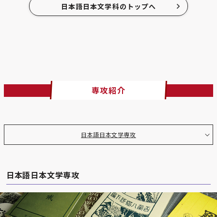
日本語日本文学科のトップへ
専攻紹介
日本語日本文学専攻
日本語日本文学専攻