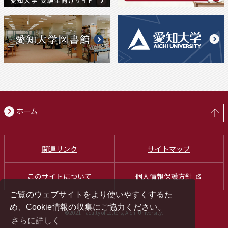
ホーム
関連リンク
サイトマップ
このサイトについて
個人情報保護方針
ご覧のウェブサイトをより使いやすくするた
め、Cookie情報の収集にご協力ください。
©2021 Faculty of Letters, Aichi University.
さらに詳しく