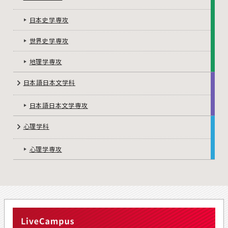
日本史学専攻
世界史学専攻
地理学専攻
日本語日本文学科
日本語日本文学専攻
心理学科
心理学専攻