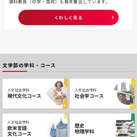
語科教員（中学・高校）も毎年輩出しています。
くわしく見る
文学部の学科・コース
人文社会学科
人文社会学科
現代文化コース
社会学コース
人文社会学科
歴史
欧米言語
地理学科
文化コース