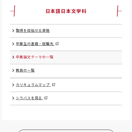
日本語日本文学科
取得を目指せる資格
卒業生の進路・就職先
卒業論文テーマの一覧
教員の一覧
カリキュラムマップ
シラバスを見る