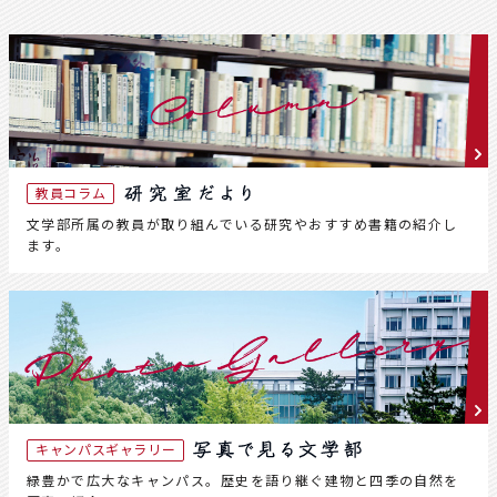
教員コラム
文学部所属の教員が取り組んでいる研究やおすすめ書籍の紹介し
ます。
キャンパスギャラリー
緑豊かで広大なキャンパス。歴史を語り継ぐ建物と四季の自然を