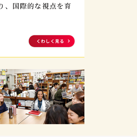
り、
国際的な視点を育
くわしく見る