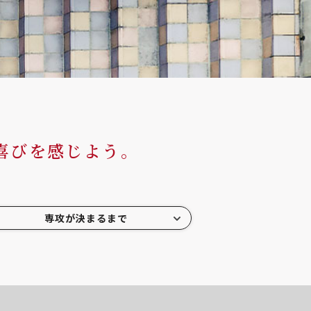
喜びを感じよう。
専攻が決まるまで