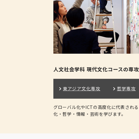
人文社会学科 現代文化コースの専攻
東アジア文化専攻
哲学専攻
グローバル化やICTの高度化に代表され
化・哲学・情報・芸術を学びます。