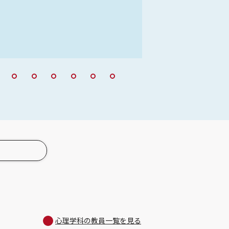
心理学科の教員一覧を見る