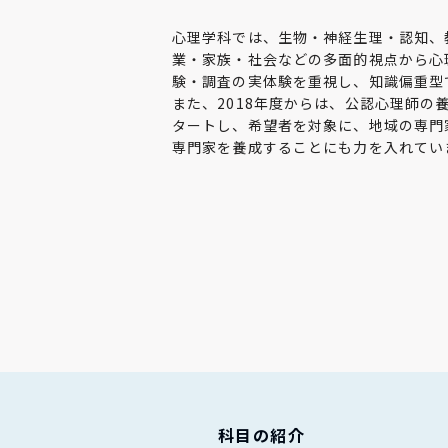
心理学科では、生物・神経生理・認知、
業・家族・社会などの多面的視点から心
験・調査の実体験を重視し、知識偏重型
また、2018年度からは、公認心理師の
タートし、希望者を対象に、地域の専門
専門家を養成することにも力を入れてい
科目の紹介