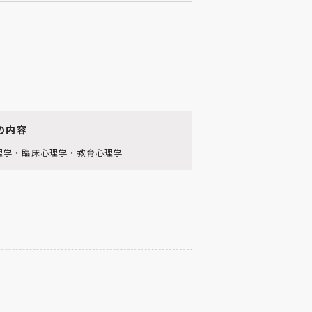
の内容
理学・臨床心理学・教育心理学