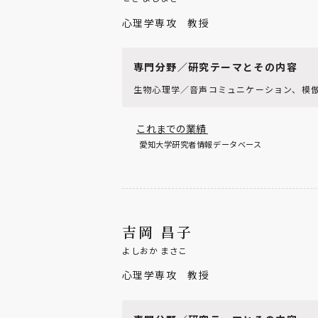
心理学専攻 教授
専門分野／研究テーマとその内容
生物心理学／音声コミュニケーション、模
これまでの業績
愛知大学研究者情報データベース
吉岡 昌子
よしおか まさこ
心理学専攻 教授