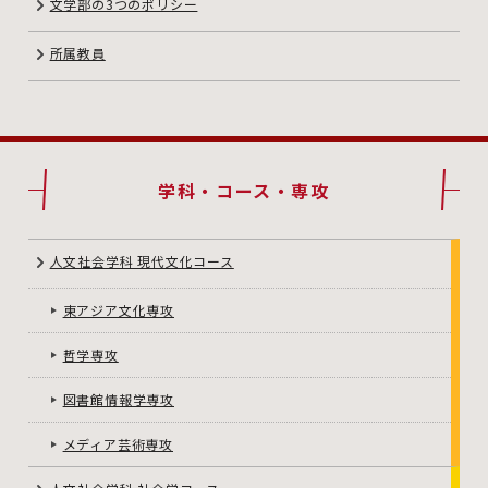
文学部の3つのポリシー
所属教員
学科・コース・専攻
人文社会学科 現代文化コース
東アジア文化専攻
哲学専攻
図書館情報学専攻
メディア芸術専攻