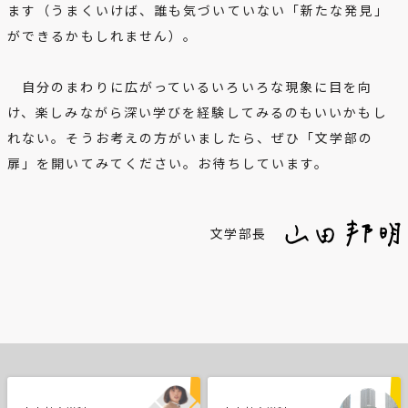
ます（うまくいけば、誰も気づいていない「新たな発見」
ができるかもしれません）。
自分のまわりに広がっているいろいろな現象に目を向
け、楽しみながら深い学びを経験してみるのもいいかもし
れない。そうお考えの方がいましたら、ぜひ「文学部の
扉」を開いてみてください。お待ちしています。
文学部長