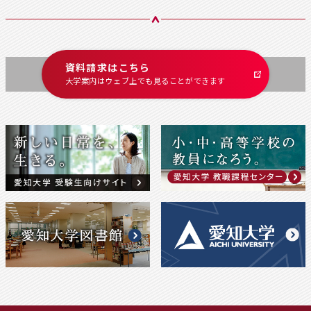
資料請求はこちら
大学案内はウェブ上でも
見ることができます