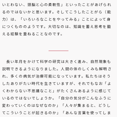
いとわない、頭脳と心の柔軟性」といったことがあげられ
るのではないかと思います。そしてこうしたことがら（能
力）は、「いろいろなことをやってみる」ことによって身
につくもののようです。大切なのは、知識を蓄え思考を鍛
える経験を重ねることなのです。
長い年月をかけて科学の研究は大きく進み、自然現象も
説明できるようになりました。人間の体のしくみも解明さ
れ、多くの病気が治療可能になっています。私たちはそう
したありがたい時代を生きていますが、それでもなお「よ
くわからない不思議なこと」がたくさんあるように感じて
いるのではないでしょうか。「自分の気分がこんなふうに
変わっていくのはなぜなのか」「人々が集まると、どうし
てこういうことが起きるのか」「あんな言葉を使ってしま