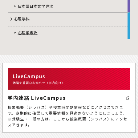
日本語日本文学専攻
心理学科
心理学専攻
学内連絡 LiveCampus
授業概要（シラバス）や授業時間割情報などにアクセスできま
す。定期的に確認して重要情報を見逃さないようにしましょう。
※受験生・一般の方は、ここから授業概要（シラバス）にアクセ
スできます。