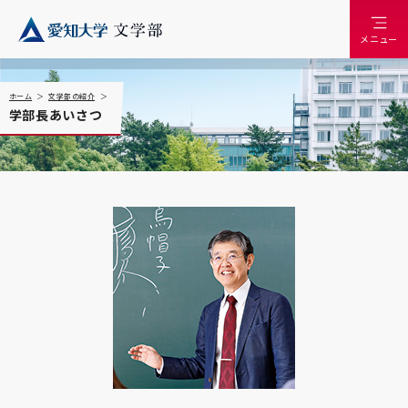
メニュー
ホーム
文学部の紹介
学部長あいさつ