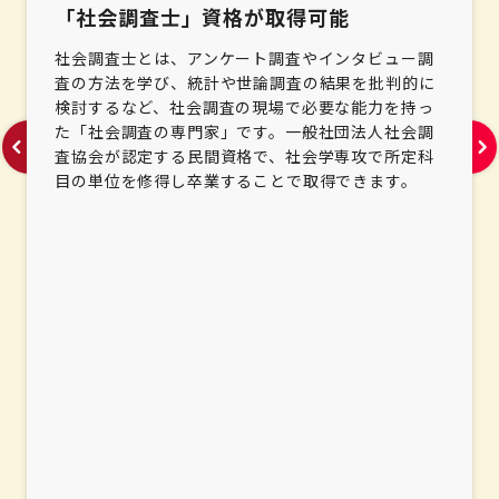
「社会調査士」資格が取得可能
社会調査士とは、アンケート調査やインタビュー調
査の方法を学び、統計や世論調査の結果を批判的に
検討するなど、社会調査の現場で必要な能力を持っ
た「社会調査の専門家」です。一般社団法人社会調
査協会が認定する民間資格で、社会学専攻で所定科
目の単位を修得し卒業することで取得できます。