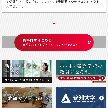
※受験生・一般の方は、ここから授業概要（シラバス）にアクセ
スできます。
資料請求はこちら
大学案内はウェブ上でも
見ることができます