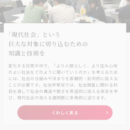
｢現代社会」という
巨大な対象に切り込むための
知識と技術を
変化する日常の中で、「より人間らしく、より住み心地
のよい社会をどのように築いていくのか」を考えるため
には、社会の仕組みや決まりを客観的・批判的に捉える
ことが必要です。社会学専攻では、社会調査に関わる科
目を通して社会の構造や動きを実証的に捉える技法を学
び、現代社会の抱える諸問題に多角的に迫ります。
くわしく見る