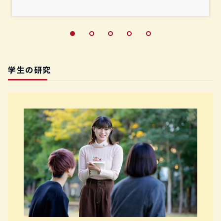
学生の研究