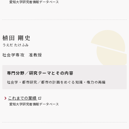
愛知大学研究者情報データベース
植田 剛史
うえだ たけふみ
社会学専攻 准教授
専門分野／研究テーマとその内容
社会学・都市研究／都市の計画をめぐる知識・権力の再編
これまでの業績
愛知大学研究者情報データベース