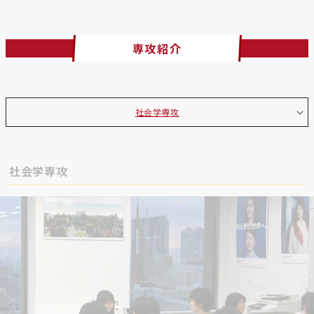
専攻紹介
社会学専攻
社会学専攻