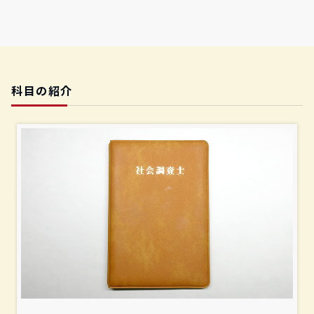
科目の紹介