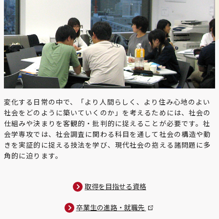
変化する日常の中で、「より人間らしく、より住み心地のよい
社会をどのように築いていくのか」を考えるためには、社会の
仕組みや決まりを客観的・批判的に捉えることが必要です。社
会学専攻では、社会調査に関わる科目を通して社会の構造や動
きを実証的に捉える技法を学び、現代社会の抱える諸問題に多
角的に迫ります。
取得を目指せる資格
卒業生の進路・就職先