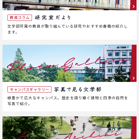
教員コラム
文学部所属の教員が取り組んでいる研究やおすすめ書籍の紹介し
ます。
キャンパスギャラリー
緑豊かで広大なキャンパス。歴史を語り継ぐ建物と四季の自然を
写真で紹介。