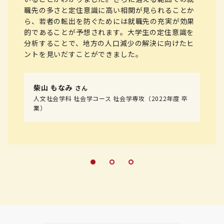
職先の多さと定住意識に高い相関が見られることか
ら、若者の転出を防ぐためには就職先の充実が効果
的であることが予想されます。大学生の定住意識を
分析することで、地方の人口減少の解決に向けたヒ
ントを見いだすことができました。
柴山 もなみ
さん
人文社会学科 社会学コース 社会学専攻
（2022年度 卒
業）