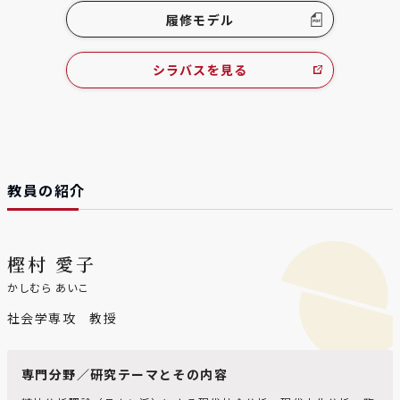
履修モデル
シラバスを見る
教員の紹介
樫村 愛子
かしむら あいこ
社会学専攻 教授
専門分野／研究テーマとその内容