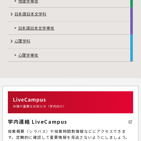
地理学専攻
日本語日本文学科
日本語日本文学専攻
心理学科
心理学専攻
学内連絡 LiveCampus
授業概要（シラバス）や授業時間割情報などにアクセスできま
す。定期的に確認して重要情報を見逃さないようにしましょう。