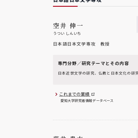
空井 伸一
うつい しんいち
日本語日本文学専攻 教授
専門分野／研究テーマとその内容
日本近世文学の研究、仏教と日本文化の研
これまでの業績
愛知大学研究者情報データベース