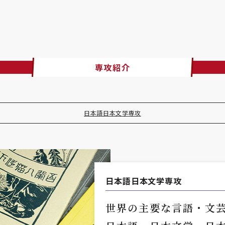
専攻紹介
日本語日本文学専攻
日本語日本文学専攻
世界の主要な言語・文