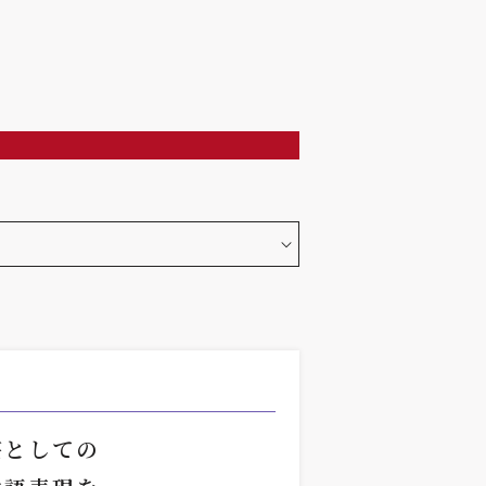
芸としての