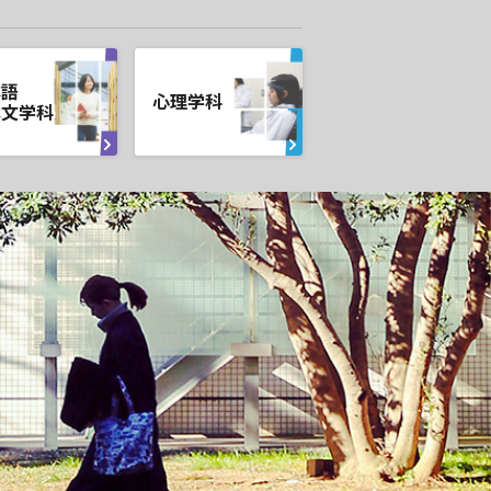
本語
心理学科
本文学科