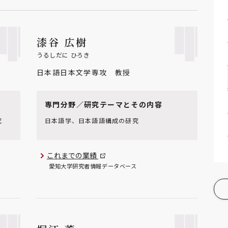
漆谷 広樹
うるしだに ひろき
日本語日本文学専攻 教授
専門分野／研究テーマとその内容
究
日本語学、日本語語構成の研究
これまでの業績
愛知大学研究者情報データベース