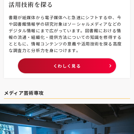
活用技術を探る
書籍が紙媒体から電子媒体へと急速にシフトする中、今
や図書館情報学の研究対象はソーシャルメディアなどの
デジタル情報にまで広がっています。図書館における情
報の流通・組織化・提供方法についての知識を修得する
とともに、情報コンテンツの意義や活用技術を探る高度
な調査力と分析力を身につけます。
くわしく見る
メディア芸術専攻