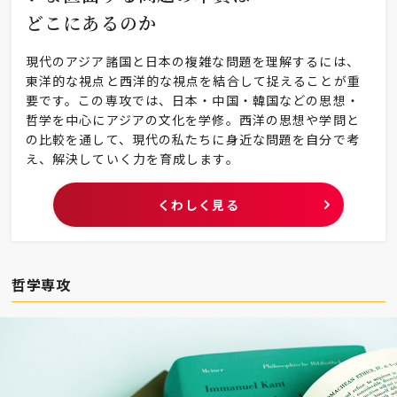
どこにあるのか
現代のアジア諸国と日本の複雑な問題を理解するには、
東洋的な視点と西洋的な視点を結合して捉えることが重
要です。この専攻では、日本・中国・韓国などの思想・
哲学を中心にアジアの文化を学修。西洋の思想や学問と
の比較を通して、現代の私たちに身近な問題を自分で考
え、解決していく力を育成します。
くわしく見る
哲学専攻