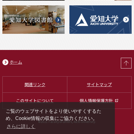
ホーム
関連リンク
サイトマップ
このサイトについて
個人情報保護方針
ご覧のウェブサイトをより使いやすくするた
め、Cookie情報の収集にご協力ください。
©2021 Faculty of Letters, Aichi University.
さらに詳しく