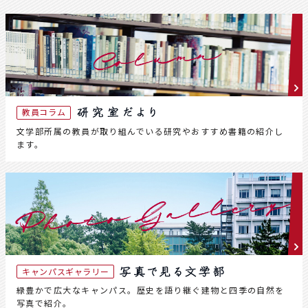
教員コラム
文学部所属の教員が取り組んでいる研究やおすすめ書籍の紹介し
ます。
キャンパスギャラリー
緑豊かで広大なキャンパス。歴史を語り継ぐ建物と四季の自然を
写真で紹介。