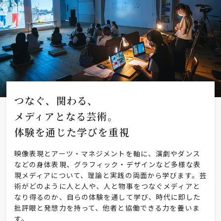
つなぐ、関わる、
メディアとなる芸術。
体験を通じた学びを重視
映像表現とアーツ・マネジメントを軸に、演劇やダンス
などの身体表現、グラフィック・デザインなど多様な表
現メディアについて、理論と実践の両面から学びます。芸
術がどのように人と人や、人と物事をつなぐメディアと
なり得るのか、自らの体験を通して学び、時代に即した
批評眼と発想力を持って、他者と協働できる力を養いま
す。