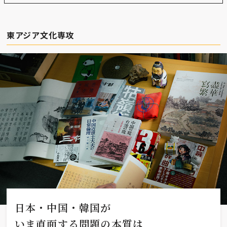
東アジア文化専攻
日本・中国・韓国が
いま直面する問題の本質は