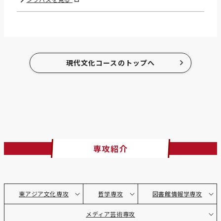
現代文化コースのトップへ
専攻紹介
東アジア文化専攻
哲学専攻
図書館情報学専攻
メディア芸術専攻