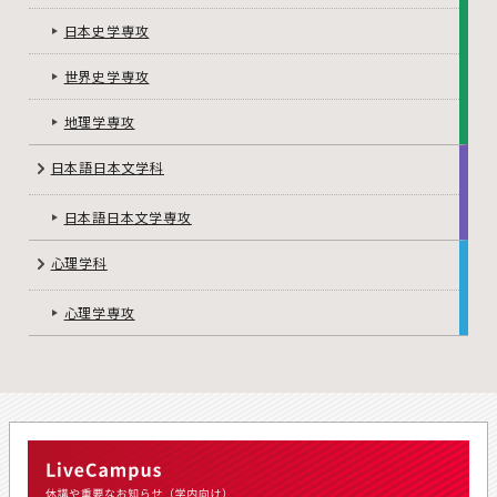
日本史学専攻
世界史学専攻
地理学専攻
日本語日本文学科
日本語日本文学専攻
心理学科
心理学専攻