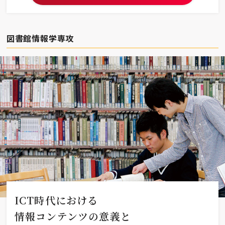
図書館情報学専攻
ICT時代における
情報コンテンツの意義と