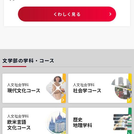
くわしく見る
文学部の学科・コース
人文社会学科
人文社会学科
現代文化コース
社会学コース
人文社会学科
歴史
欧米言語
地理学科
文化コース