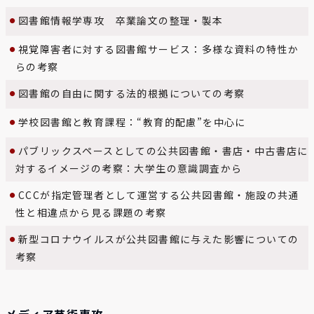
図書館情報学専攻 卒業論文の整理・製本
視覚障害者に対する図書館サービス：多様な資料の特性か
らの考察
図書館の自由に関する法的根拠についての考察
学校図書館と教育課程：“教育的配慮”を中心に
パブリックスペースとしての公共図書館・書店・中古書店に
対するイメージの考察：大学生の意識調査から
CCCが指定管理者として運営する公共図書館・施設の共通
性と相違点から見る課題の考察
新型コロナウイルスが公共図書館に与えた影響についての
考察