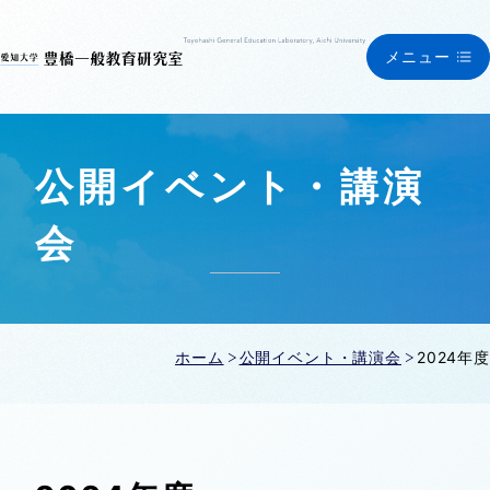
メニュー
公開イベント・講演
会
ホーム
公開イベント・講演会
2024年度